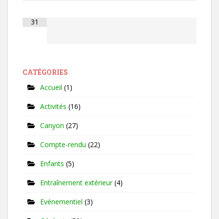
31
CATÉGORIES
Accueil
(1)
Activités
(16)
Canyon
(27)
Compte-rendu
(22)
Enfants
(5)
Entraînement extérieur
(4)
Evénementiel
(3)