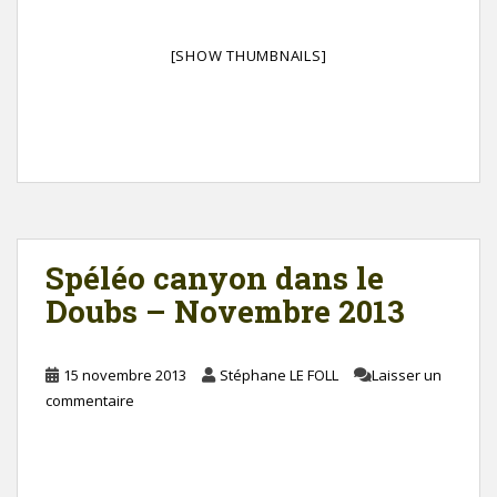
[SHOW THUMBNAILS]
Spéléo canyon dans le
Doubs – Novembre 2013
15 novembre 2013
Stéphane LE FOLL
Laisser un
commentaire
[SHOW SLIDESHOW]