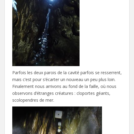
Parfois les deux parois de la cavité parfois se resserrent,
mais c’est pour s’écarter un nouveau un peu plus loin.
Finalement nous arrivons au fond de la faille, où nous
observons d’étranges créatures : cloportes géants,
scolopendres de mer.