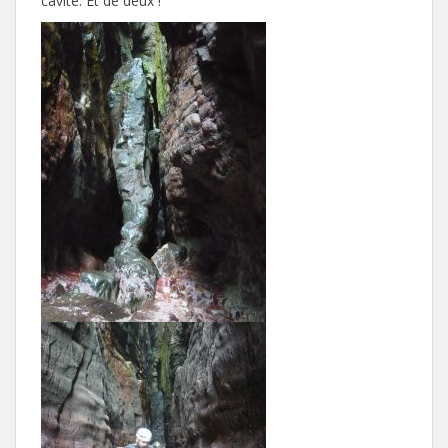
cavité. Et de deux !