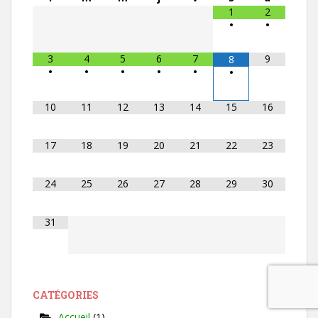
1
2
•
•
3
4
5
6
7
9
8
•
•
•
•
•
•
10
11
12
13
14
15
16
17
18
19
20
21
22
23
24
25
26
27
28
29
30
31
CATÉGORIES
Accueil
(1)