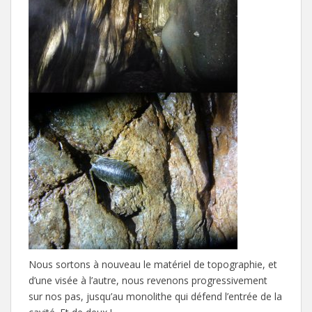
Nous sortons à nouveau le matériel de topographie, et
d’une visée à l’autre, nous revenons progressivement
sur nos pas, jusqu’au monolithe qui défend l’entrée de la