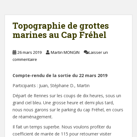
Topographie de grottes
marines au Cap Fréhel
26 mars 2019
Martin MONGIN
Laisser un
commentaire
Compte-rendu de la sortie du 22 mars 2019
Participants : Juan, Stéphane D., Martin
Départ de Rennes sur les coups de dix heures, sous un
grand ciel bleu. Une grosse heure et demi plus tard,
nous nous garons sur le parking du cap Fréhel, en cours
de réaménagement.
Il fait un temps superbe. Nous voulons profiter du
coefficient de marée de 115 pour retourner visiter