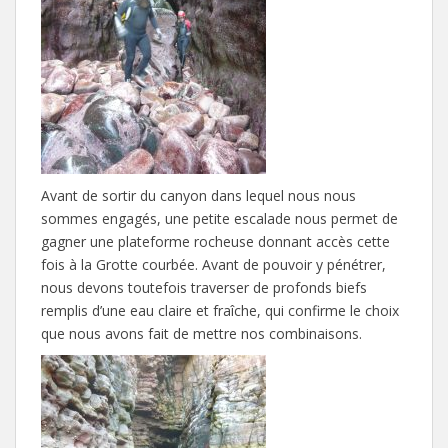
Avant de sortir du canyon dans lequel nous nous
sommes engagés, une petite escalade nous permet de
gagner une plateforme rocheuse donnant accès cette
fois à la Grotte courbée. Avant de pouvoir y pénétrer,
nous devons toutefois traverser de profonds biefs
remplis d’une eau claire et fraîche, qui confirme le choix
que nous avons fait de mettre nos combinaisons.