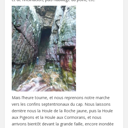
Mais l’heure tourne, et nous reprenons notre marche
vers les confins septentrionaux du cap. Nous laissons
derrière nous la Houle de la Roche jaune, puis la Houle
aux Pigeons et la Houle aux Cormorans, et nous
arrivons bientôt devant la grande faille, encore inondée