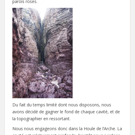
parois roses.
Du fait du temps limité dont nous disposons, nous
avons décidé de gagner le fond de chaque cavité, et de
la topographier en ressortant.
Nous nous engageons donc dans la Houle de l’Arche. La