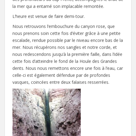
la mer qui a entamé son implacable remontée.
L’heure est venue de faire demi-tour.
Nous retrouvons l’embouchure du canyon rose, que
nous prenons soin cette fois d’éviter grâce à une petite
escalade, rendue possible par le niveau encore bas de la
mer. Nous récupérons nos sangles et notre corde, et
nous redescendons jusqu’à la première faille, dans l’idée
cette fois d’atteindre le fond de la Houle des Grandes
dents. Nous nous remettons encore une fois à l’eau, car
celle-ci est également défendue par de profondes
vasques, coincées entre deux falaises resserrées.