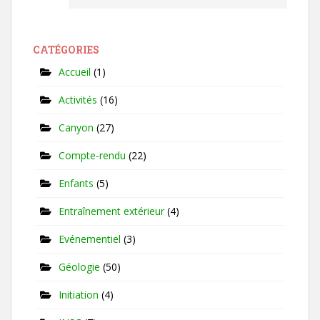
CATÉGORIES
Accueil
(1)
Activités
(16)
Canyon
(27)
Compte-rendu
(22)
Enfants
(5)
Entraînement extérieur
(4)
Evénementiel
(3)
Géologie
(50)
Initiation
(4)