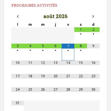
PROCHAINES ACTIVITÉS
août
2026
l
m
m
j
v
s
d
1
2
•
•
3
4
5
6
8
9
7
•
•
•
•
•
•
10
11
12
13
14
15
16
17
18
19
20
21
22
23
24
25
26
27
28
29
30
31