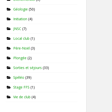
Géologie
(50)
Initiation
(4)
JNSC
(7)
Local club
(1)
Père-Noël
(3)
Plongée
(2)
Sorties et séjours
(33)
Spéléo
(39)
Stage FFS
(1)
Vie de club
(4)