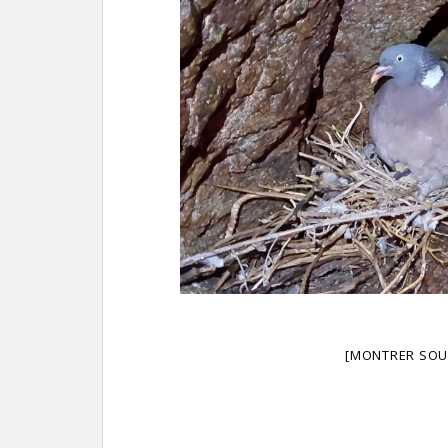
[MONTRER SOU