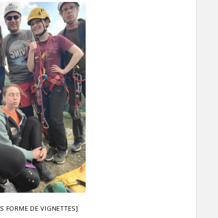
S FORME DE VIGNETTES]