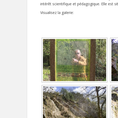
intérêt scientifique et pédagogique. Elle est si
Visualisez la galerie:
[MONTRER SOU