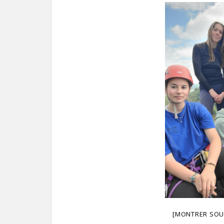
[MONTRER SOU