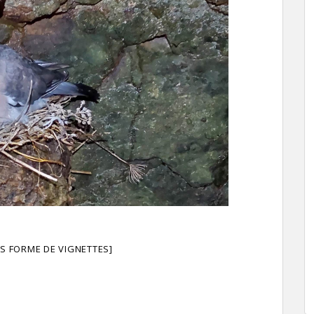
S FORME DE VIGNETTES]