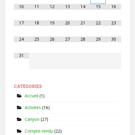
10
11
12
13
14
15
16
17
18
19
20
21
22
23
24
25
26
27
28
29
30
31
CATÉGORIES
Accueil
(1)
Activités
(16)
Canyon
(27)
Compte-rendu
(22)