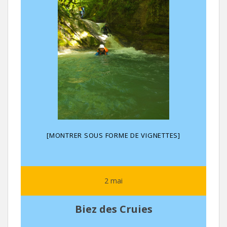
[MONTRER SOUS FORME DE VIGNETTES]
2 mai
Biez des Cruies