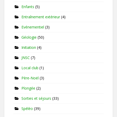
Enfants
(5)
Entraînement extérieur
(4)
Evénementiel
(3)
Géologie
(50)
Initiation
(4)
JNSC
(7)
Local club
(1)
Père-Noël
(3)
Plongée
(2)
Sorties et séjours
(33)
Spéléo
(39)