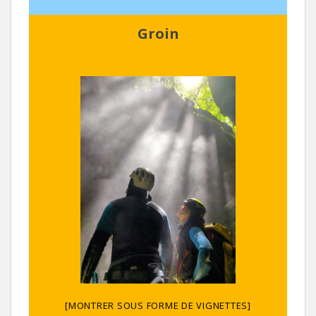
Groin
[MONTRER SOUS FORME DE VIGNETTES]