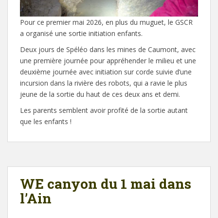
Pour ce premier mai 2026, en plus du muguet, le GSCR
a organisé une sortie initiation enfants.
Deux jours de Spéléo dans les mines de Caumont, avec
une première journée pour appréhender le milieu et une
deuxième journée avec initiation sur corde suivie d’une
incursion dans la rivière des robots, qui a ravie le plus
jeune de la sortie du haut de ces deux ans et demi.
Les parents semblent avoir profité de la sortie autant
que les enfants !
WE canyon du 1 mai dans
l’Ain