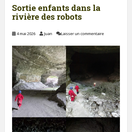
Sortie enfants dans la
rivière des robots
4 mai 2026
Juan
Laisser un commentaire