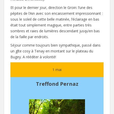
Et pour le dernier jour, direction le Groin: l’une des
pépites de l’Ain avec son encaissement impressionnant :
sous le soleil de cette belle matinée, l’éclairage en bas
était tout simplement magique, entre parties très
sombres et raies de lumières descendant jusqu’en bas
de la faille par endroits.
Séjour comme toujours bien sympathique, passé dans
un gîte cosy à Tenay en montant sur le plateau du
Bugey. A rééditer à volonté!
1 mai
Treffond Pernaz