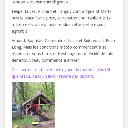
l’option « tourisme intelligent ».
Félipé, Lucas, Richard et Tanguy vont à l’igue St Martin,
puis la place étant prise, se rabattent sur Guibert 2. La
météo exécrable à juste rendue cette sortie moins
agréable.
Arnaud, Baptiste, Clémentine, Lucie et Sido vont à Pech
Long. Mais les conditions météo commencent à se
répercuter sous terre, et il est sagement décidé de faire
demi-tour, l’eau commence à arriver.
Ceci permet de faire le nettoyage du matériel plus tôt
que prévu, dans un lavoir répéré par Richard.