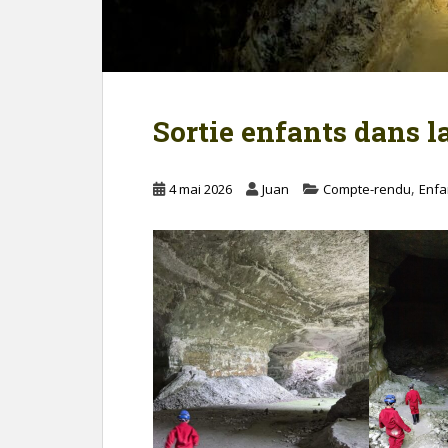
Sortie enfants dans la
,
4 mai 2026
Juan
Compte-rendu
Enfa