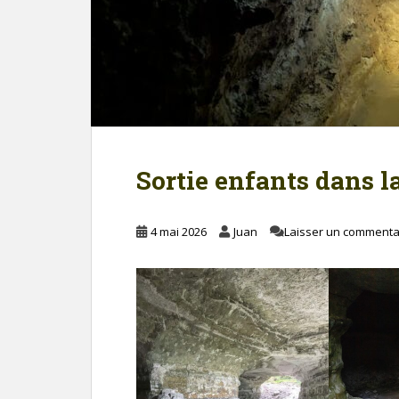
Sortie enfants dans la
4 mai 2026
Juan
Laisser un commenta