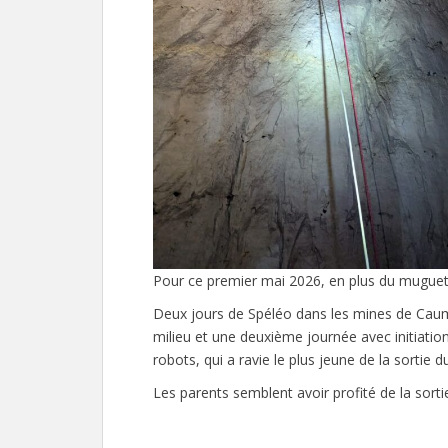
Pour ce premier mai 2026, en plus du muguet, 
Deux jours de Spéléo dans les mines de Cau
milieu et une deuxième journée avec initiation
robots, qui a ravie le plus jeune de la sortie 
Les parents semblent avoir profité de la sorti