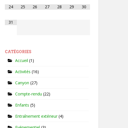
24
25
26
27
28
29
30
31
CATÉGORIES
Accueil
(1)
Activités
(16)
Canyon
(27)
Compte-rendu
(22)
Enfants
(5)
Entraînement extérieur
(4)
Evénementiel
(3)