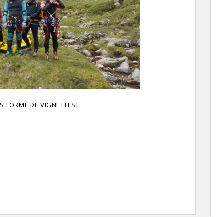
S FORME DE VIGNETTES]