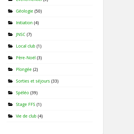
Géologie
(50)
Initiation
(4)
JNSC
(7)
Local club
(1)
Père-Noël
(3)
Plongée
(2)
Sorties et séjours
(33)
Spéléo
(39)
Stage FFS
(1)
Vie de club
(4)