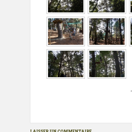
LAISSER UN COMMENTAIRE