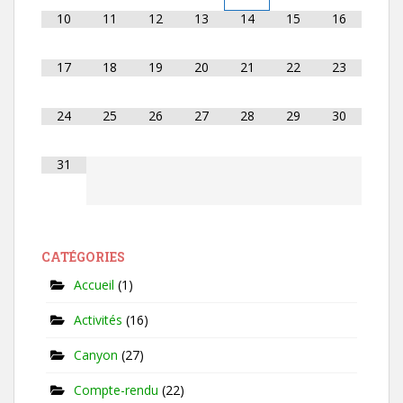
10
11
12
13
14
15
16
17
18
19
20
21
22
23
24
25
26
27
28
29
30
31
CATÉGORIES
Accueil
(1)
Activités
(16)
Canyon
(27)
Compte-rendu
(22)