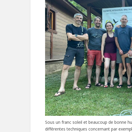
Sous un franc soleil et beaucoup de bonne hu
différentes techniques concernant par exempl